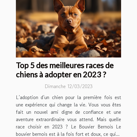
Top 5 des meilleures races de
chiens à adopter en 2023 ?
Dimanche 12/03/2023
L’adoption d’un chien pour la première fois est
une expérience qui change la vie. Vous vous êtes
fait un nouvel ami digne de confiance et une
aventure extraordinaire vous attend. Mais quelle
race choisir en 2023 ? Le Bouvier Bernois Le
bouvier bernois est à la fois fort et doux, ce qui...