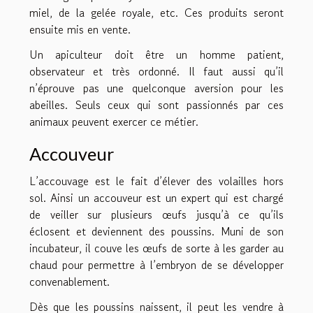
miel, de la gelée royale, etc. Ces produits seront
ensuite mis en vente.
Un apiculteur doit être un homme patient,
observateur et très ordonné. Il faut aussi qu’il
n’éprouve pas une quelconque aversion pour les
abeilles. Seuls ceux qui sont passionnés par ces
animaux peuvent exercer ce métier.
Accouveur
L’accouvage est le fait d’élever des volailles hors
sol. Ainsi un accouveur est un expert qui est chargé
de veiller sur plusieurs œufs jusqu’à ce qu’ils
éclosent et deviennent des poussins. Muni de son
incubateur, il couve les œufs de sorte à les garder au
chaud pour permettre à l’embryon de se développer
convenablement.
Dès que les poussins naissent, il peut les vendre à