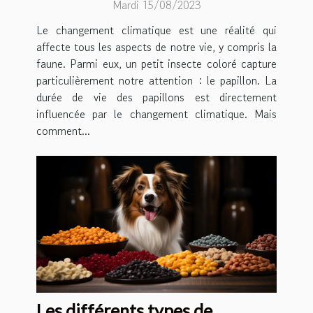
Mardi 15/08/2023
Le changement climatique est une réalité qui
affecte tous les aspects de notre vie, y compris la
faune. Parmi eux, un petit insecte coloré capture
particulièrement notre attention : le papillon. La
durée de vie des papillons est directement
influencée par le changement climatique. Mais
comment...
Les différents types de