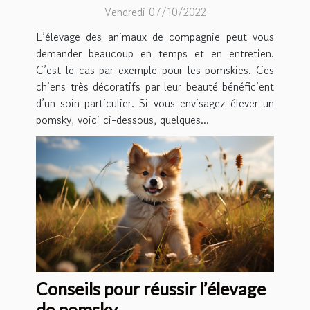
Vendredi 07/10/2022
L’élevage des animaux de compagnie peut vous
demander beaucoup en temps et en entretien.
C’est le cas par exemple pour les pomskies. Ces
chiens très décoratifs par leur beauté bénéficient
d’un soin particulier. Si vous envisagez élever un
pomsky, voici ci-dessous, quelques...
Conseils pour réussir l’élevage
de pomsky