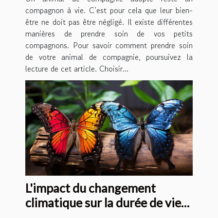
compagnon à vie. C’est pour cela que leur bien-
être ne doit pas être négligé. Il existe différentes
manières de prendre soin de vos petits
compagnons. Pour savoir comment prendre soin
de votre animal de compagnie, poursuivez la
lecture de cet article. Choisir...
L'impact du changement
climatique sur la durée de vie
des papillons