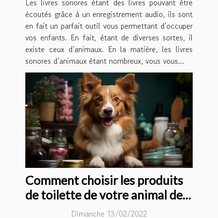
Les livres sonores étant des livres pouvant être
écoutés grâce à un enregistrement audio, ils sont
en fait un parfait outil vous permettant d’occuper
vos enfants. En fait, étant de diverses sortes, il
existe ceux d’animaux. En la matière, les livres
sonores d’animaux étant nombreux, vous vous...
Comment choisir les produits
de toilette de votre animal de
compagnie ?
Dimanche 13/02/2022