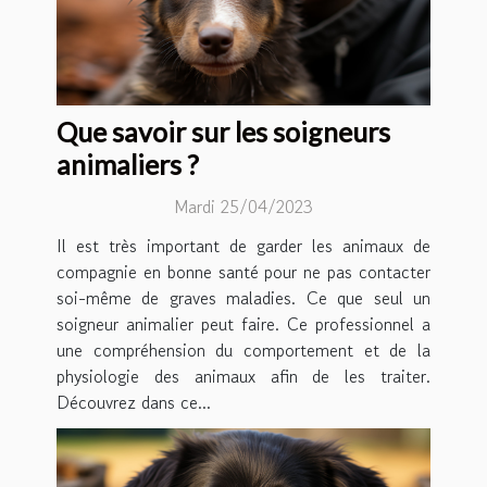
Que savoir sur les soigneurs
animaliers ?
Mardi 25/04/2023
Il est très important de garder les animaux de
compagnie en bonne santé pour ne pas contacter
soi-même de graves maladies. Ce que seul un
soigneur animalier peut faire. Ce professionnel a
une compréhension du comportement et de la
physiologie des animaux afin de les traiter.
Découvrez dans ce...