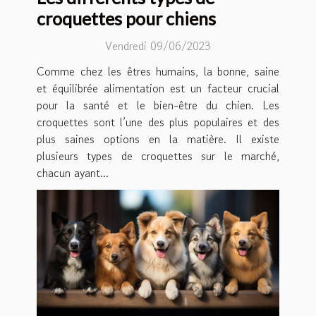
croquettes pour chiens
Vendredi 09/06/2023
Comme chez les êtres humains, la bonne, saine
et équilibrée alimentation est un facteur crucial
pour la santé et le bien-être du chien. Les
croquettes sont l’une des plus populaires et des
plus saines options en la matière. Il existe
plusieurs types de croquettes sur le marché,
chacun ayant...