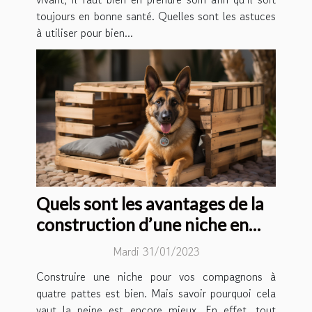
toujours en bonne santé. Quelles sont les astuces
à utiliser pour bien...
Quels sont les avantages de la
construction d’une niche en
palette ?
Mardi 31/01/2023
Construire une niche pour vos compagnons à
quatre pattes est bien. Mais savoir pourquoi cela
vaut la peine est encore mieux. En effet, tout