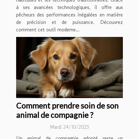
à ses avancées technologiques, il offre aux
pêcheurs des performances inégalées en matière
de précision et de puissance. Découvrez
comment cet outil moderne...
Comment prendre soin de son
animal de compagnie ?
Mardi 24/10/2023
Un animal de compagnie adopté reste un