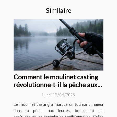
Similaire
Comment le moulinet casting
révolutionne-t-il la pêche aux
leurres ?
Lundi 13/04/2026
Le moulinet casting a marqué un tournant majeur
dans la pêche aux leurres, bousculant les
habitudes et les techniques traditionnelles. Grâce