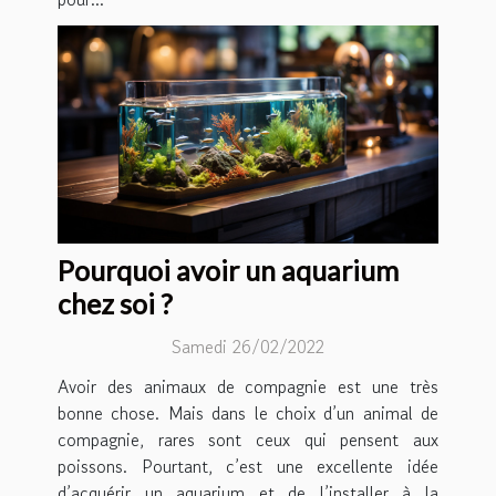
Pourquoi avoir un aquarium
chez soi ?
Samedi 26/02/2022
Avoir des animaux de compagnie est une très
bonne chose. Mais dans le choix d’un animal de
compagnie, rares sont ceux qui pensent aux
poissons. Pourtant, c’est une excellente idée
d’acquérir un aquarium et de l’installer à la