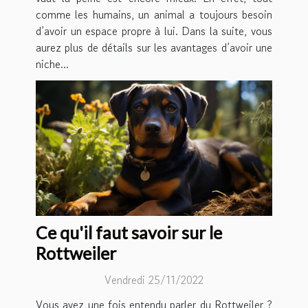
comme les humains, un animal a toujours besoin
d’avoir un espace propre à lui. Dans la suite, vous
aurez plus de détails sur les avantages d’avoir une
niche...
Ce qu'il faut savoir sur le
Rottweiler
Vendredi 25/11/2022
Vous avez une fois entendu parler du Rottweiler ?