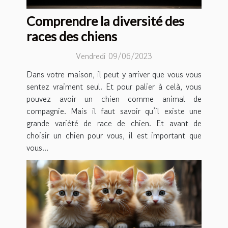
Comprendre la diversité des
races des chiens
Vendredi 09/06/2023
Dans votre maison, il peut y arriver que vous vous
sentez vraiment seul. Et pour palier à celà, vous
pouvez avoir un chien comme animal de
compagnie. Mais il faut savoir qu’il existe une
grande variété de race de chien. Et avant de
choisir un chien pour vous, il est important que
vous...