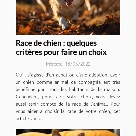
Race de chien : quelques
critères pour faire un choix
Mercredi 18/05/2022
Qu’il s’agisse d’un achat ou d’une adoption, avoir
un chien comme animal de compagnie est très
bénéfique pour tous les habitants de la maison.
Cependant, pour faire votre choix, vous devez
aussi tenir compte de la race de l’animal. Pour
vous aider à choisir la race de votre chien, cet
article vous...