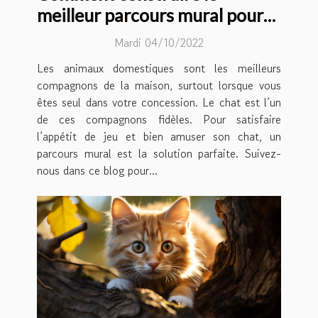
meilleur parcours mural pour
son chat ?
Mardi 04/10/2022
Les animaux domestiques sont les meilleurs
compagnons de la maison, surtout lorsque vous
êtes seul dans votre concession. Le chat est l’un
de ces compagnons fidèles. Pour satisfaire
l’appétit de jeu et bien amuser son chat, un
parcours mural est la solution parfaite. Suivez-
nous dans ce blog pour...