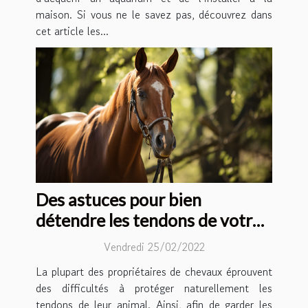
maison. Si vous ne le savez pas, découvrez dans
cet article les...
Des astuces pour bien
détendre les tendons de votre
cheval
Vendredi 25/02/2022
La plupart des propriétaires de chevaux éprouvent
des difficultés à protéger naturellement les
tendons de leur animal. Ainsi, afin de garder les