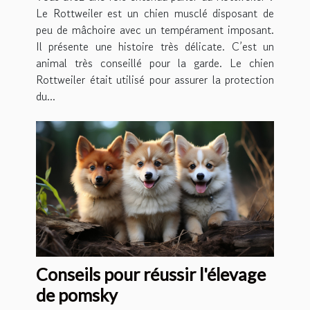
Le Rottweiler est un chien musclé disposant de
peu de mâchoire avec un tempérament imposant.
Il présente une histoire très délicate. C’est un
animal très conseillé pour la garde. Le chien
Rottweiler était utilisé pour assurer la protection
du...
Conseils pour réussir l'élevage
de pomsky