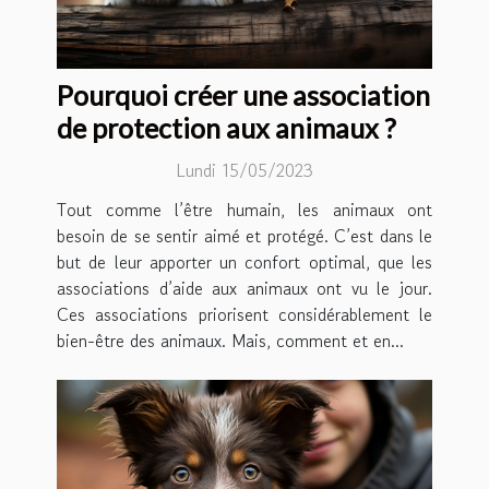
Pourquoi créer une association
de protection aux animaux ?
Lundi 15/05/2023
Tout comme l’être humain, les animaux ont
besoin de se sentir aimé et protégé. C’est dans le
but de leur apporter un confort optimal, que les
associations d’aide aux animaux ont vu le jour.
Ces associations priorisent considérablement le
bien-être des animaux. Mais, comment et en...