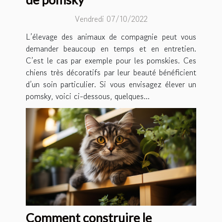
Vendredi 07/10/2022
L’élevage des animaux de compagnie peut vous
demander beaucoup en temps et en entretien.
C’est le cas par exemple pour les pomskies. Ces
chiens très décoratifs par leur beauté bénéficient
d’un soin particulier. Si vous envisagez élever un
pomsky, voici ci-dessous, quelques...
Comment construire le