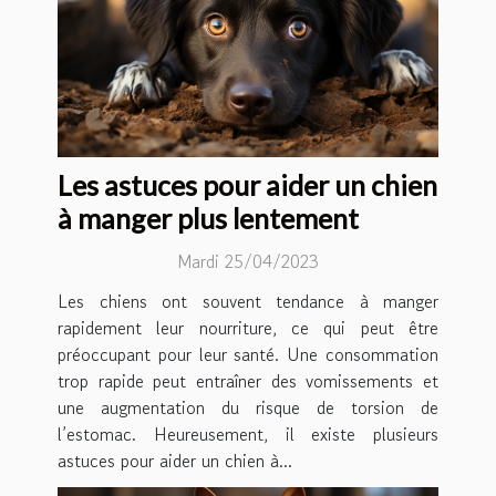
Les astuces pour aider un chien
à manger plus lentement
Mardi 25/04/2023
Les chiens ont souvent tendance à manger
rapidement leur nourriture, ce qui peut être
préoccupant pour leur santé. Une consommation
trop rapide peut entraîner des vomissements et
une augmentation du risque de torsion de
l’estomac. Heureusement, il existe plusieurs
astuces pour aider un chien à...