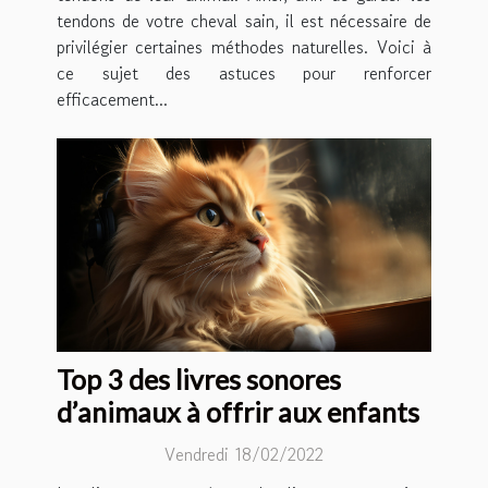
tendons de votre cheval sain, il est nécessaire de
privilégier certaines méthodes naturelles. Voici à
ce sujet des astuces pour renforcer
efficacement...
Top 3 des livres sonores
d’animaux à offrir aux enfants
Vendredi 18/02/2022