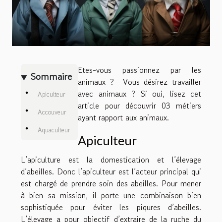
Etes-vous passionnez par les
Sommaire
animaux ? Vous désirez travailler
avec animaux ? Si oui, lisez cet
Apiculteur
article pour découvrir 03 métiers
Accouveur
ayant rapport aux animaux.
Aquaculteur
Apiculteur
L’apiculture est la domestication et l’élevage
d’abeilles. Donc l’apiculteur est l’acteur principal qui
est chargé de prendre soin des abeilles. Pour mener
à bien sa mission, il porte une combinaison bien
sophistiquée pour éviter les piqures d’abeilles.
L’élevage a pour objectif d’extraire de la ruche du