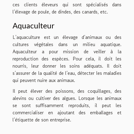
ces clients éleveurs qui sont spécialisés dans
l’élevage de poule, de dindes, des canards, etc.
Aquaculteur
L’aquaculture est un élevage d’animaux ou des
cultures végétales dans un milieu aquatique.
Aquaculteur a pour mission de veiller à la
reproduction des espèces. Pour cela, il doit les
nourris, leur donner les soins adéquats. Il doit
s’assurer de la qualité de l’eau, détecter les maladies
qui peuvent nuire aux animaux.
Il peut élever des poissons, des coquillages, des
alevins ou cultiver des algues. Lorsque les animaux
se sont suffisamment reproduits, il peut les
commercialiser en ajoutant des emballages et
l’étiquette de son entreprise.