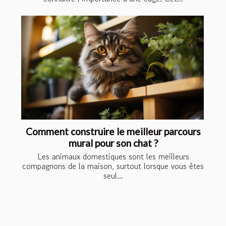
Comment construire le meilleur parcours
mural pour son chat ?
Les animaux domestiques sont les meilleurs
compagnons de la maison, surtout lorsque vous êtes
seul...