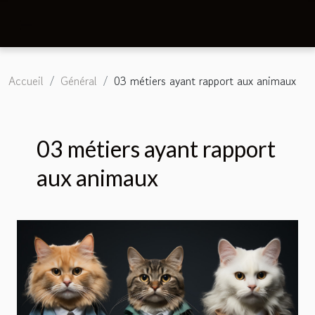
Accueil
Général
03 métiers ayant rapport aux animaux
03 métiers ayant rapport
aux animaux