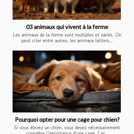
03 animaux qui vivent à la ferme
Les animaux de la ferme sont multiples et variés. On
peut citer entre autres, les animaux laitiers...
Pourquoi opter pour une cage pour chien?
Si vous élevez un chien, vous devez nécessairement
connaître l’importance d’une cage. Cet...