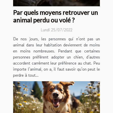
Par quels moyens retrouver un
animal perdu ou volé ?
Lundi 25/07/2022
De nos jours, les personnes qui n’ont pas un
animal dans leur habitation deviennent de moins
en moins nombreuses. Pendant que certaines
personnes préfèrent adopter un chien, d’autres
accordent carrément leur préférence au chat. Peu
importe l’animal, on a, il faut savoir qu’on peut le
perdre à tout...