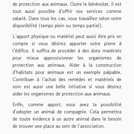
de protection aux animaux. Outre le bénévolat, il est
tout aussi possible d’offrir vos services comme
salarié. Dans tous les cas, vous travaillez selon votre
disponibilité (temps plein ou temps partiel).
L’apport physique ou matériel peut aussi être pris en
compte si vous désirez apporter votre pierre à
l’édifice. Il suffira de procéder à des dons matériels
pour mieux approvisionner les organismes de
protection aux animaux. Aider à la construction
d’habitats pour animaux est un exemple palpable.
Contribuer à l’achat des remèdes et matériels de
soin est aussi une belle initiative si vous désirez
aider les organismes de protection aux animaux.
Enfin, comme apport, vous avez la possibilité
d’adopter un animal de compagnie. Cela permettra
de toute évidence à un autre animal dans le besoin
de trouver une place au sein de l’association.