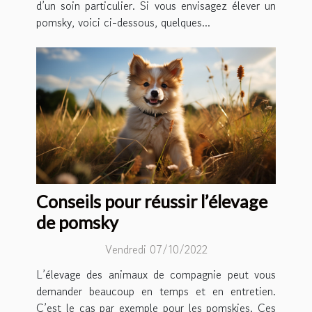
d’un soin particulier. Si vous envisagez élever un
pomsky, voici ci-dessous, quelques...
Conseils pour réussir l’élevage
de pomsky
Vendredi 07/10/2022
L’élevage des animaux de compagnie peut vous
demander beaucoup en temps et en entretien.
C’est le cas par exemple pour les pomskies. Ces