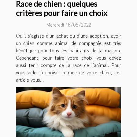
Race de chien : quelques
critères pour faire un choix
Mercredi 18/05/2022
Qu’il s’agisse d’un achat ou d’une adoption, avoir
un chien comme animal de compagnie est très
bénéfique pour tous les habitants de la maison.
Cependant, pour faire votre choix, vous devez
aussi tenir compte de la race de l’animal. Pour
vous aider à choisir la race de votre chien, cet
article vous...