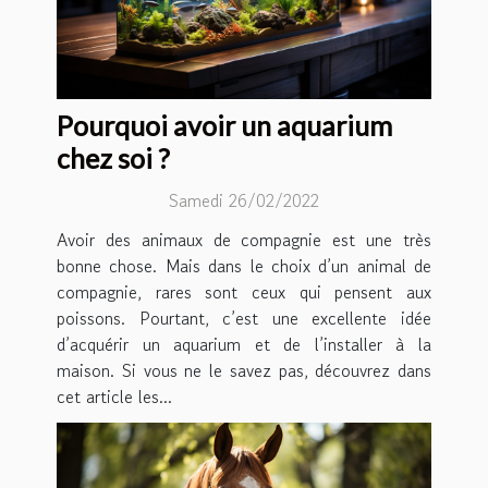
Pourquoi avoir un aquarium
chez soi ?
Samedi 26/02/2022
Avoir des animaux de compagnie est une très
bonne chose. Mais dans le choix d’un animal de
compagnie, rares sont ceux qui pensent aux
poissons. Pourtant, c’est une excellente idée
d’acquérir un aquarium et de l’installer à la
maison. Si vous ne le savez pas, découvrez dans
cet article les...