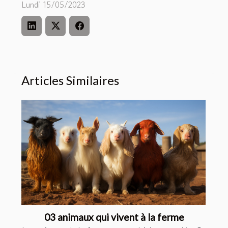
Lundi 15/05/2023
Articles Similaires
03 animaux qui vivent à la ferme