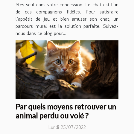
êtes seul dans votre concession. Le chat est l’un
de ces compagnons fidèles. Pour satisfaire
l’appétit de jeu et bien amuser son chat, un
parcours mural est la solution parfaite. Suivez-
nous dans ce blog pour...
Par quels moyens retrouver un
animal perdu ou volé ?
Lundi 25/07/2022