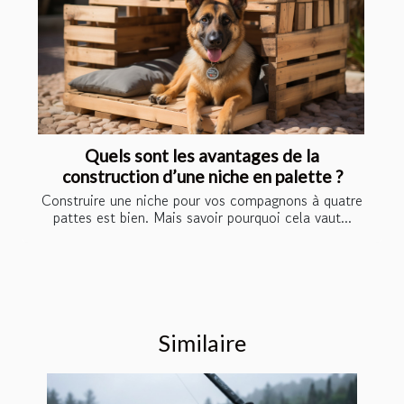
Quels sont les avantages de la
construction d’une niche en palette ?
Construire une niche pour vos compagnons à quatre
pattes est bien. Mais savoir pourquoi cela vaut...
Similaire