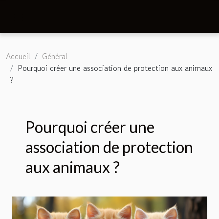
Accueil
Général
Pourquoi créer une association de protection aux animaux
?
Pourquoi créer une
association de protection
aux animaux ?