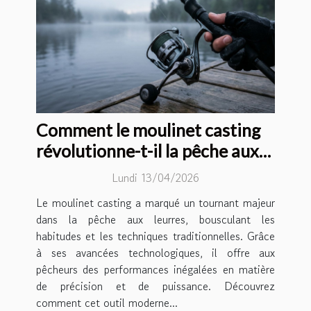
Comment le moulinet casting
révolutionne-t-il la pêche aux
leurres ?
Lundi 13/04/2026
Le moulinet casting a marqué un tournant majeur
dans la pêche aux leurres, bousculant les
habitudes et les techniques traditionnelles. Grâce
à ses avancées technologiques, il offre aux
pêcheurs des performances inégalées en matière
de précision et de puissance. Découvrez
comment cet outil moderne...