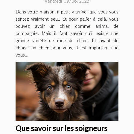
Vendredi 09/06/2023
Dans votre maison, il peut y arriver que vous vous
sentez vraiment seul. Et pour palier à celà, vous
pouvez avoir un chien comme animal de
compagnie. Mais il faut savoir qu’il existe une
grande variété de race de chien. Et avant de
choisir un chien pour vous, il est important que
vous...
Que savoir sur les soigneurs