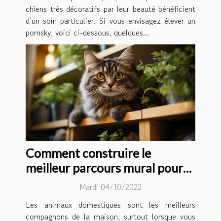
chiens très décoratifs par leur beauté bénéficient
d’un soin particulier. Si vous envisagez élever un
pomsky, voici ci-dessous, quelques...
Comment construire le
meilleur parcours mural pour
son chat ?
Mardi 04/10/2022
Les animaux domestiques sont les meilleurs
compagnons de la maison, surtout lorsque vous