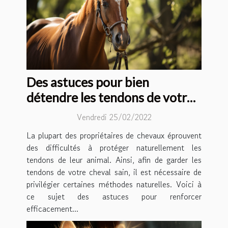
Des astuces pour bien
détendre les tendons de votre
cheval
Vendredi 25/02/2022
La plupart des propriétaires de chevaux éprouvent
des difficultés à protéger naturellement les
tendons de leur animal. Ainsi, afin de garder les
tendons de votre cheval sain, il est nécessaire de
privilégier certaines méthodes naturelles. Voici à
ce sujet des astuces pour renforcer
efficacement...