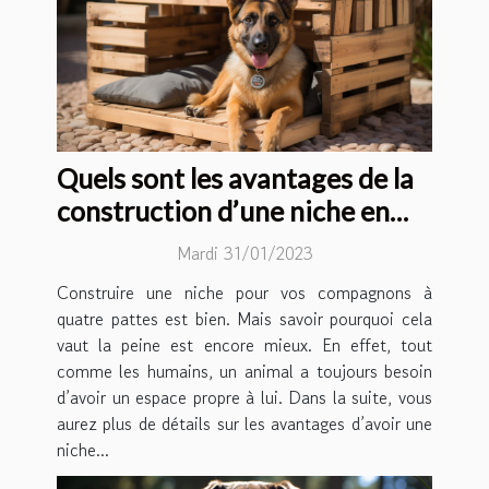
Quels sont les avantages de la
construction d’une niche en
palette ?
Mardi 31/01/2023
Construire une niche pour vos compagnons à
quatre pattes est bien. Mais savoir pourquoi cela
vaut la peine est encore mieux. En effet, tout
comme les humains, un animal a toujours besoin
d’avoir un espace propre à lui. Dans la suite, vous
aurez plus de détails sur les avantages d’avoir une
niche...