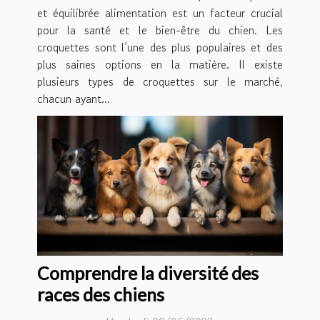
et équilibrée alimentation est un facteur crucial
pour la santé et le bien-être du chien. Les
croquettes sont l’une des plus populaires et des
plus saines options en la matière. Il existe
plusieurs types de croquettes sur le marché,
chacun ayant...
Comprendre la diversité des
races des chiens