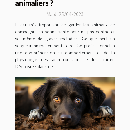
animaliers ?
Mardi 25/04/2023
Il est très important de garder les animaux de
compagnie en bonne santé pour ne pas contacter
soi-même de graves maladies. Ce que seul un
soigneur animalier peut faire. Ce professionnel a
une compréhension du comportement et de la
physiologie des animaux afin de les traiter.
Découvrez dans ce...