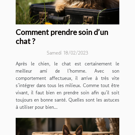
Comment prendre soin d’un
chat ?
Samedi 18/02/2023
Après le chien, le chat est certainement le
meilleur ami de l’homme. Avec son
comportement affectueux, il arrive à très vite
s’intégrer dans tous les milieux. Comme tout être
vivant, il faut bien en prendre soin afin qu’il soit
toujours en bonne santé. Quelles sont les astuces
à utiliser pour bien...