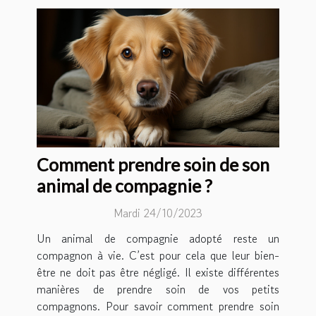
Comment prendre soin de son
animal de compagnie ?
Mardi 24/10/2023
Un animal de compagnie adopté reste un
compagnon à vie. C’est pour cela que leur bien-
être ne doit pas être négligé. Il existe différentes
manières de prendre soin de vos petits
compagnons. Pour savoir comment prendre soin