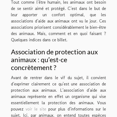
Tout comme l’être humain, les animaux ont besoin
de se sentir aimé et protégé. C’est dans le but de
leur apporter un confort optimal, que les
associations d’aide aux animaux ont vu le jour. Ces
associations priorisent considérablement le bien-être
des animaux. Mais, comment et en quoi faisant ?
Quelques indices dans ce billet.
Association de protection aux
animaux : qu’est-ce
concrètement ?
Avant de rentrer dans le vif du sujet, il convient
d’exprimer clairement ce qu’est une association de
protection aux animaux. L’association d’aide aux
animaux représente en effet un organisme qui vise
essentiellement la protection des animaux. Vous
pouvez
voir le site
pour plus d’informations sur le
sujet. Ici, par animaux, on entend toutes espèces