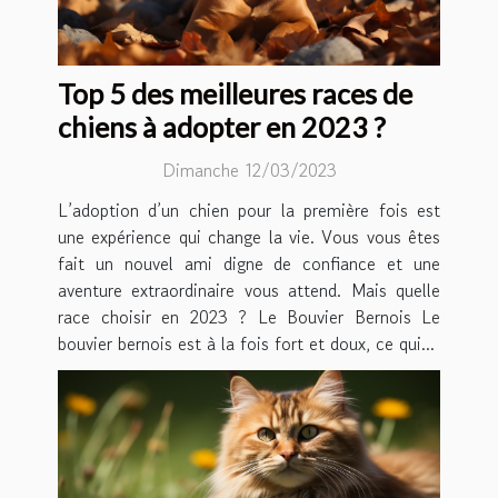
Top 5 des meilleures races de
chiens à adopter en 2023 ?
Dimanche 12/03/2023
L’adoption d’un chien pour la première fois est
une expérience qui change la vie. Vous vous êtes
fait un nouvel ami digne de confiance et une
aventure extraordinaire vous attend. Mais quelle
race choisir en 2023 ? Le Bouvier Bernois Le
bouvier bernois est à la fois fort et doux, ce qui...