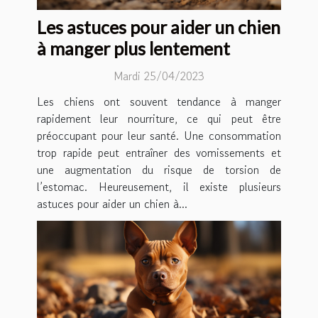
Les astuces pour aider un chien
à manger plus lentement
Mardi 25/04/2023
Les chiens ont souvent tendance à manger
rapidement leur nourriture, ce qui peut être
préoccupant pour leur santé. Une consommation
trop rapide peut entraîner des vomissements et
une augmentation du risque de torsion de
l’estomac. Heureusement, il existe plusieurs
astuces pour aider un chien à...