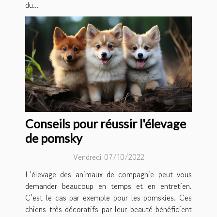
du...
Conseils pour réussir l'élevage
de pomsky
Vendredi 07/10/2022
L’élevage des animaux de compagnie peut vous
demander beaucoup en temps et en entretien.
C’est le cas par exemple pour les pomskies. Ces
chiens très décoratifs par leur beauté bénéficient