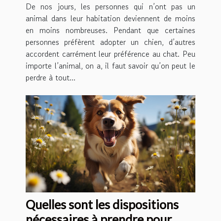
De nos jours, les personnes qui n’ont pas un
animal dans leur habitation deviennent de moins
en moins nombreuses. Pendant que certaines
personnes préfèrent adopter un chien, d’autres
accordent carrément leur préférence au chat. Peu
importe l’animal, on a, il faut savoir qu’on peut le
perdre à tout...
Quelles sont les dispositions
nécessaires à prendre pour