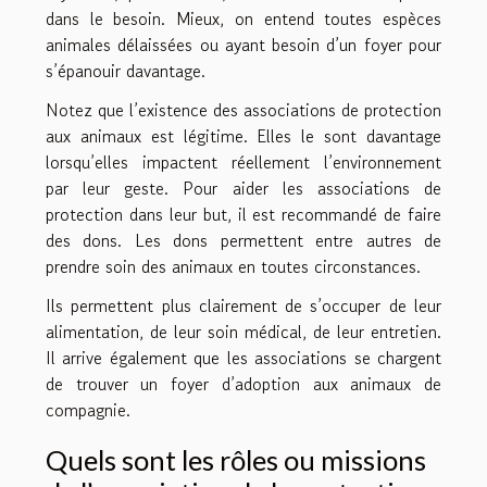
dans le besoin. Mieux, on entend toutes espèces
animales délaissées ou ayant besoin d’un foyer pour
s’épanouir davantage.
Notez que l’existence des associations de protection
aux animaux est légitime. Elles le sont davantage
lorsqu’elles impactent réellement l’environnement
par leur geste. Pour aider les associations de
protection dans leur but, il est recommandé de faire
des dons. Les dons permettent entre autres de
prendre soin des animaux en toutes circonstances.
Ils permettent plus clairement de s’occuper de leur
alimentation, de leur soin médical, de leur entretien.
Il arrive également que les associations se chargent
de trouver un foyer d’adoption aux animaux de
compagnie.
Quels sont les rôles ou missions