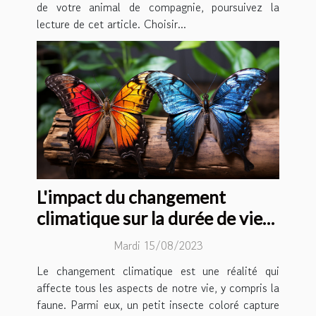
de votre animal de compagnie, poursuivez la
lecture de cet article. Choisir...
L'impact du changement
climatique sur la durée de vie
des papillons
Mardi 15/08/2023
Le changement climatique est une réalité qui
affecte tous les aspects de notre vie, y compris la
faune. Parmi eux, un petit insecte coloré capture