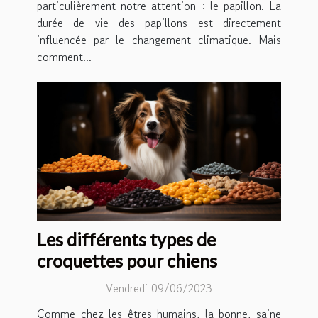
particulièrement notre attention : le papillon. La
durée de vie des papillons est directement
influencée par le changement climatique. Mais
comment...
Les différents types de
croquettes pour chiens
Vendredi 09/06/2023
Comme chez les êtres humains, la bonne, saine