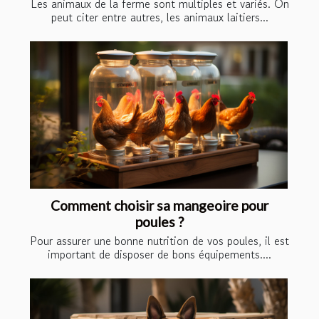
Les animaux de la ferme sont multiples et variés. On
peut citer entre autres, les animaux laitiers...
Comment choisir sa mangeoire pour
poules ?
Pour assurer une bonne nutrition de vos poules, il est
important de disposer de bons équipements....