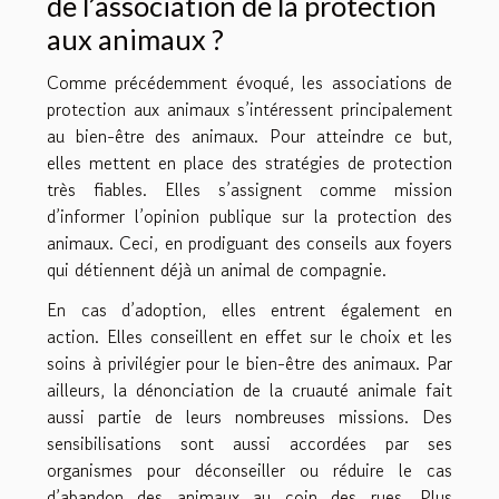
de l’association de la protection
aux animaux ?
Comme précédemment évoqué, les associations de
protection aux animaux s’intéressent principalement
au bien-être des animaux. Pour atteindre ce but,
elles mettent en place des stratégies de protection
très fiables. Elles s’assignent comme mission
d’informer l’opinion publique sur la protection des
animaux. Ceci, en prodiguant des conseils aux foyers
qui détiennent déjà un animal de compagnie.
En cas d’adoption, elles entrent également en
action. Elles conseillent en effet sur le choix et les
soins à privilégier pour le bien-être des animaux. Par
ailleurs, la dénonciation de la cruauté animale fait
aussi partie de leurs nombreuses missions. Des
sensibilisations sont aussi accordées par ses
organismes pour déconseiller ou réduire le cas
d’abandon des animaux au coin des rues. Plus