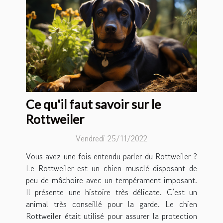
Ce qu'il faut savoir sur le
Rottweiler
Vendredi 25/11/2022
Vous avez une fois entendu parler du Rottweiler ?
Le Rottweiler est un chien musclé disposant de
peu de mâchoire avec un tempérament imposant.
Il présente une histoire très délicate. C’est un
animal très conseillé pour la garde. Le chien
Rottweiler était utilisé pour assurer la protection