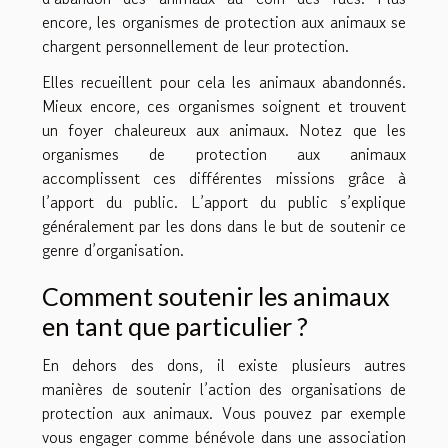
encore, les organismes de protection aux animaux se
chargent personnellement de leur protection.
Elles recueillent pour cela les animaux abandonnés.
Mieux encore, ces organismes soignent et trouvent
un foyer chaleureux aux animaux. Notez que les
organismes de protection aux animaux
accomplissent ces différentes missions grâce à
l’apport du public. L’apport du public s’explique
généralement par les dons dans le but de soutenir ce
genre d’organisation.
Comment soutenir les animaux
en tant que particulier ?
En dehors des dons, il existe plusieurs autres
manières de soutenir l’action des organisations de
protection aux animaux. Vous pouvez par exemple
vous engager comme bénévole dans une association